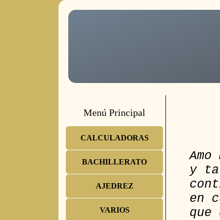
Menú Principal
CALCULADORAS
Amo 
BACHILLERATO
y ta
cont
AJEDREZ
en c
que 
VARIOS