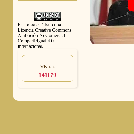
Esta obra está bajo una
Licencia Creative Commons
Atribución-NoComercial-
CompartirIgual 4.0
Internacional
.
Visitas
141179