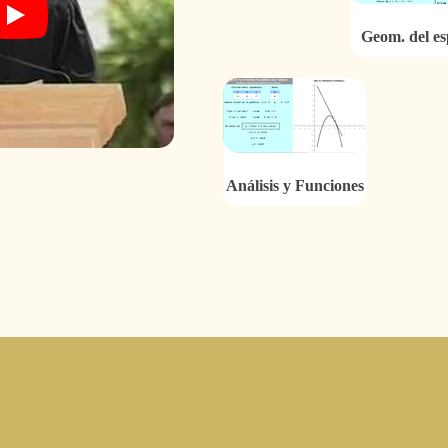
Geom. del es
Análisis y Funciones