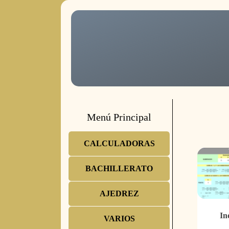
Menú Principal
CALCULADORAS
BACHILLERATO
AJEDREZ
In
VARIOS