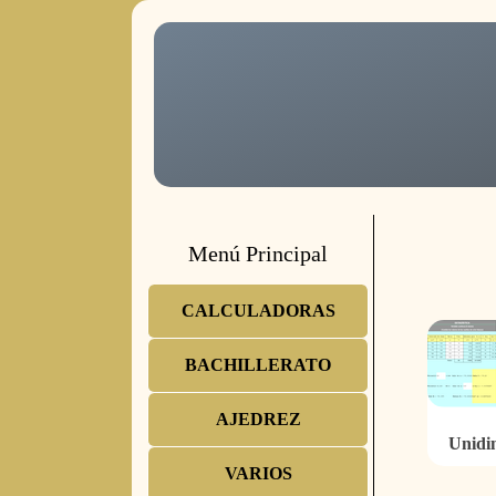
Menú Principal
CALCULADORAS
BACHILLERATO
AJEDREZ
Unidi
VARIOS