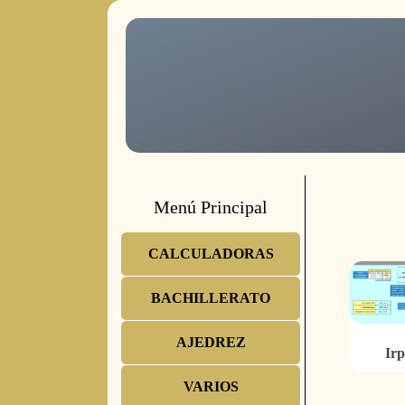
Menú Principal
CALCULADORAS
BACHILLERATO
AJEDREZ
Irp
VARIOS