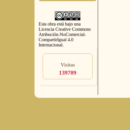
Esta obra está bajo una
Licencia Creative Commons
Atribución-NoComercial-
CompartirIgual 4.0
Internacional
.
Visitas
139709